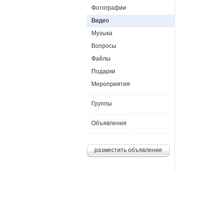
Фотографии
Видео
Музыка
Вопросы
Файлы
Подарки
Мероприятия
Группы
Объявления
разместить объявление