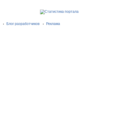
Блог разработчиков
Реклама