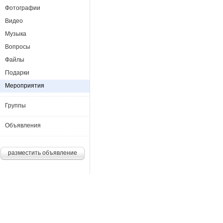
Фотографии
Видео
Музыка
Вопросы
Файлы
Подарки
Мероприятия
Группы
Объявления
разместить объявление