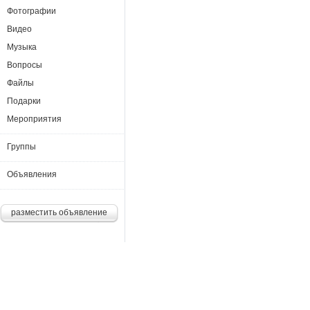
Фотографии
Видео
Музыка
Вопросы
Файлы
Подарки
Мероприятия
Группы
Объявления
разместить объявление