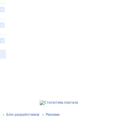
Блог разработчиков
Реклама