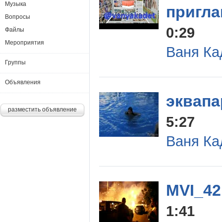
Музыка
пригла
Вопросы
0:29
Файлы
Мероприятия
Ваня Ка
Группы
Объявления
эквапа
разместить объявление
5:27
Ваня Ка
MVI_42
1:41