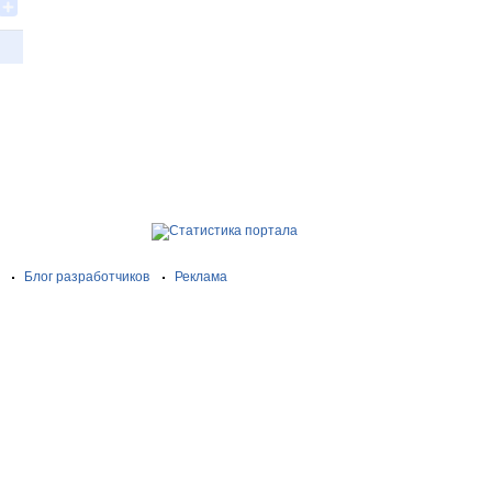
Блог разработчиков
Реклама