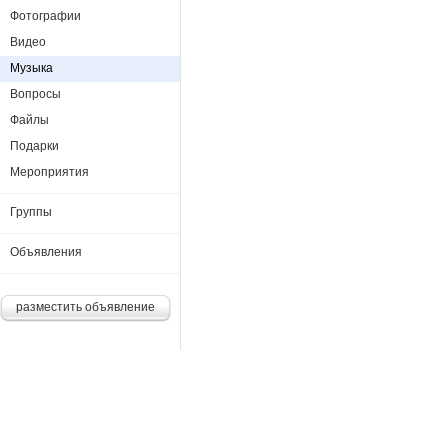
Фотографии
Видео
Музыка
Вопросы
Файлы
Подарки
Мероприятия
Группы
Объявления
разместить объявление