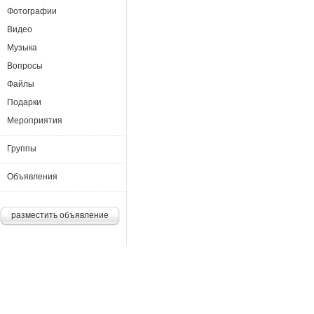
Фотографии
Видео
Музыка
Вопросы
Файлы
Подарки
Мероприятия
Группы
Объявления
разместить объявление