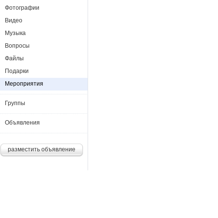
Фотографии
Видео
Музыка
Вопросы
Файлы
Подарки
Мероприятия
Группы
Объявления
разместить объявление