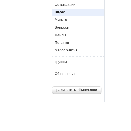
Фотографии
Видео
Музыка
Вопросы
Файлы
Подарки
Мероприятия
Группы
Объявления
разместить объявление