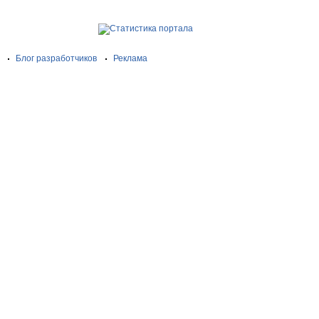
Блог разработчиков
Реклама