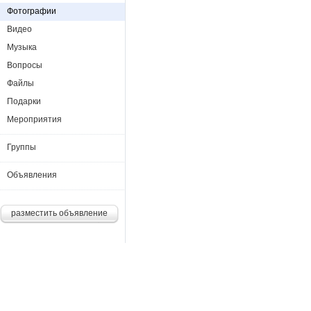
Фотографии
Видео
Музыка
Вопросы
Файлы
Подарки
Мероприятия
Группы
Объявления
разместить объявление