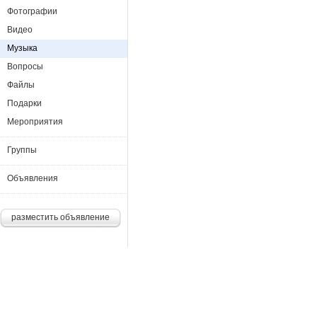
Фотографии
Видео
Музыка
Вопросы
Файлы
Подарки
Мероприятия
Группы
Объявления
разместить объявление