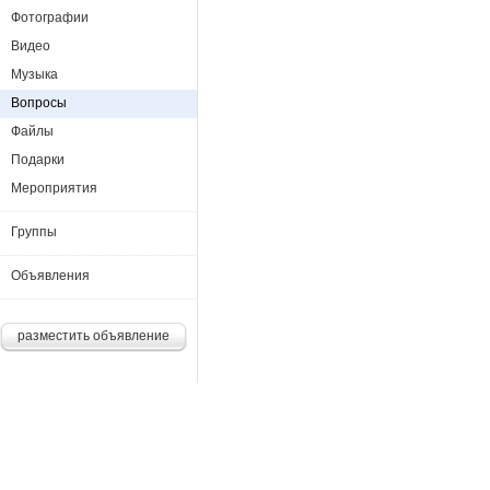
Фотографии
Видео
Музыка
Вопросы
Файлы
Подарки
Мероприятия
Группы
Объявления
разместить объявление