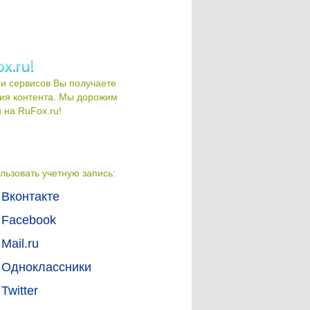
и сервисов Вы получаете
ия контента. Мы дорожим
на RuFox.ru!
льзовать учетную запись:
Вконтакте
Facebook
Mail.ru
Одноклассники
Twitter