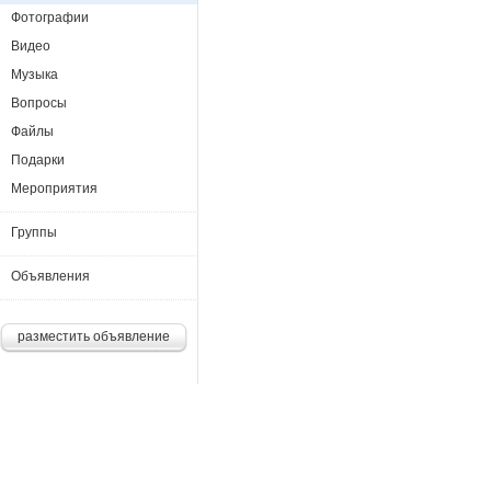
Фотографии
Видео
Музыка
Вопросы
Файлы
Подарки
Мероприятия
Группы
Объявления
разместить объявление