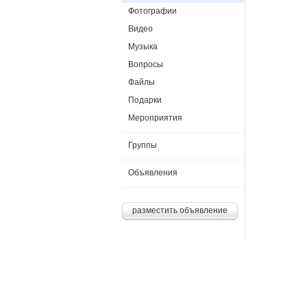
Фотографии
Видео
Музыка
Вопросы
Файлы
Подарки
Мероприятия
Группы
Объявления
разместить объявление