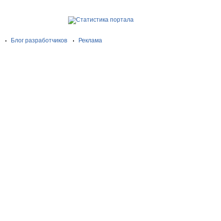
Блог разработчиков
Реклама