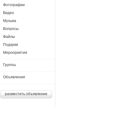
Фотографии
Видео
Музыка
Вопросы
Файлы
Подарки
Мероприятия
Группы
Объявления
разместить объявление