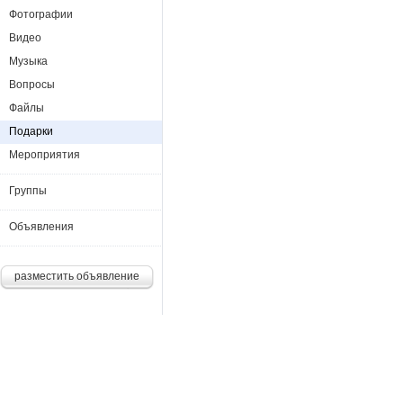
Фотографии
Видео
Музыка
Вопросы
Файлы
Подарки
Мероприятия
Группы
Объявления
разместить объявление