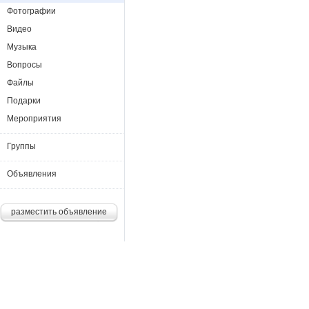
Фотографии
Видео
Музыка
Вопросы
Файлы
Подарки
Мероприятия
Группы
Объявления
разместить объявление