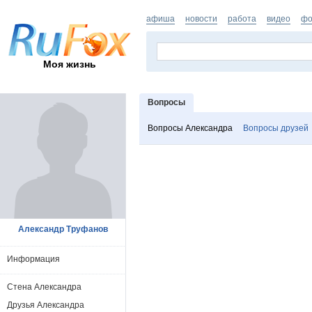
афиша
новости
работа
видео
фо
Моя жизнь
Вопросы
Вопросы Александра
Вопросы друзей
Александр Труфанов
Информация
Стена Александра
Друзья Александра