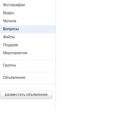
Фотографии
Видео
Музыка
Вопросы
Файлы
Подарки
Мероприятия
Группы
Объявления
разместить объявление