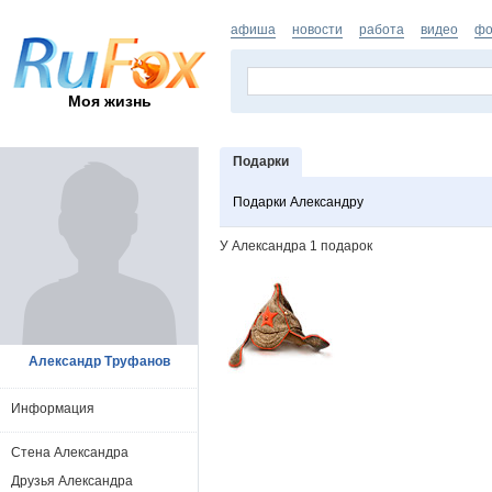
афиша
новости
работа
видео
фо
Моя жизнь
Подарки
Подарки Александру
У Александра 1 подарок
Александр Труфанов
Информация
Стена Александра
Друзья Александра