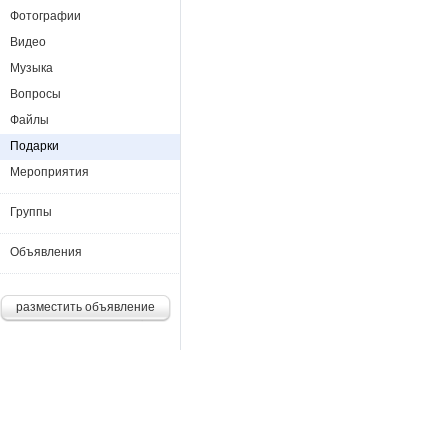
Фотографии
Видео
Музыка
Вопросы
Файлы
Подарки
Мероприятия
Группы
Объявления
разместить объявление