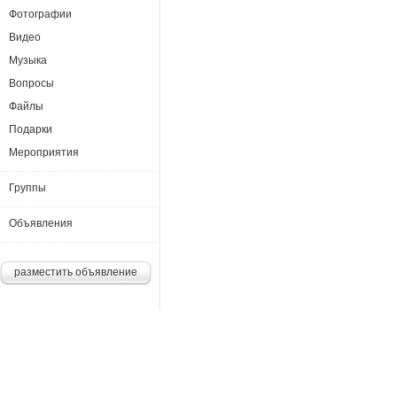
Фотографии
Видео
Музыка
Вопросы
Файлы
Подарки
Мероприятия
Группы
Объявления
разместить объявление