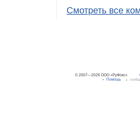
Смотреть все ко
© 2007—2026 ООО «РуФокс»
Помощь
сообщ