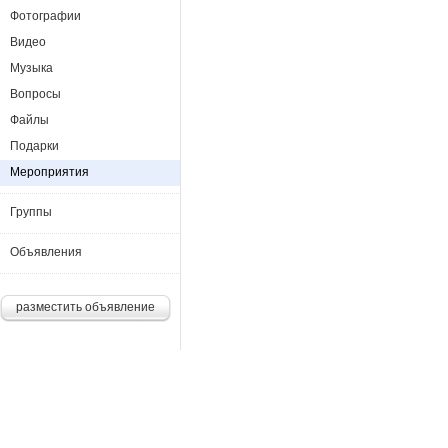
Фотографии
Видео
Музыка
Вопросы
Файлы
Подарки
Мероприятия
Группы
Объявления
разместить объявление