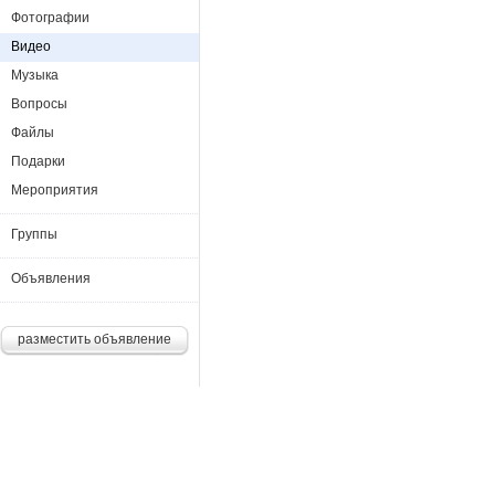
Фотографии
Видео
Музыка
Вопросы
Файлы
Подарки
Мероприятия
Группы
Объявления
разместить объявление