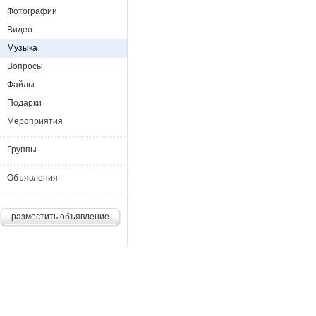
Фотографии
Видео
Музыка
Вопросы
Файлы
Подарки
Мероприятия
Группы
Объявления
разместить объявление