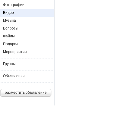
Фотографии
Видео
Музыка
Вопросы
Файлы
Подарки
Мероприятия
Группы
Объявления
разместить объявление