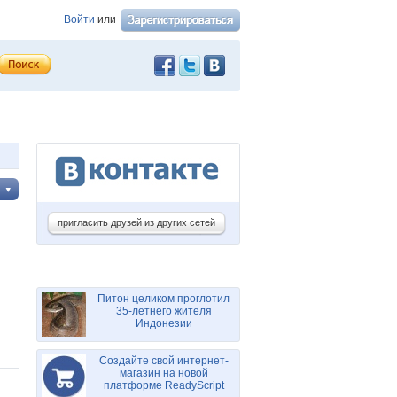
Войти
или
пригласить друзей из других сетей
Питон целиком проглотил
35-летнего жителя
Индонезии
Создайте свой интернет-
магазин на новой
платформе ReadyScript