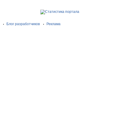
Блог разработчиков
Реклама