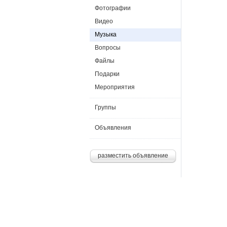
Фотографии
Видео
Музыка
Вопросы
Файлы
Подарки
Мероприятия
Группы
Объявления
разместить объявление