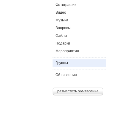
Фотографии
Видео
Музыка
Вопросы
Файлы
Подарки
Мероприятия
Группы
Объявления
разместить объявление