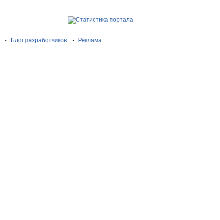
Блог разработчиков
Реклама