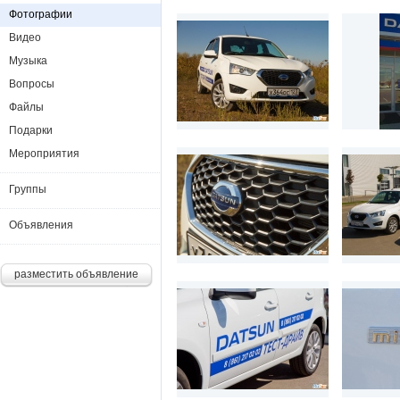
Фотографии
Видео
Музыка
Вопросы
Файлы
Подарки
Мероприятия
Группы
Объявления
разместить объявление