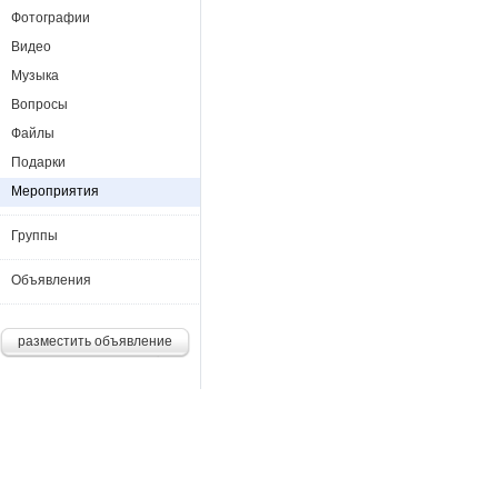
Фотографии
Видео
Музыка
Вопросы
Файлы
Подарки
Мероприятия
Группы
Объявления
разместить объявление