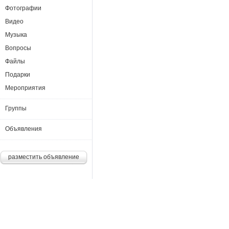
Фотографии
Видео
Музыка
Вопросы
Файлы
Подарки
Мероприятия
Группы
Объявления
разместить объявление