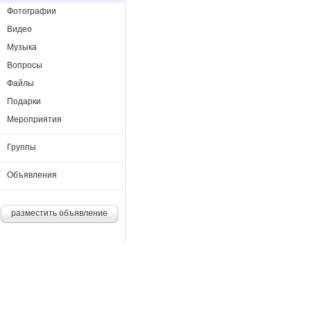
Фотографии
Видео
Музыка
Вопросы
Файлы
Подарки
Мероприятия
Группы
Объявления
разместить объявление