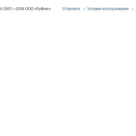
© 2007—2026 ООО «РуФокс»
О проекте
Условия использования