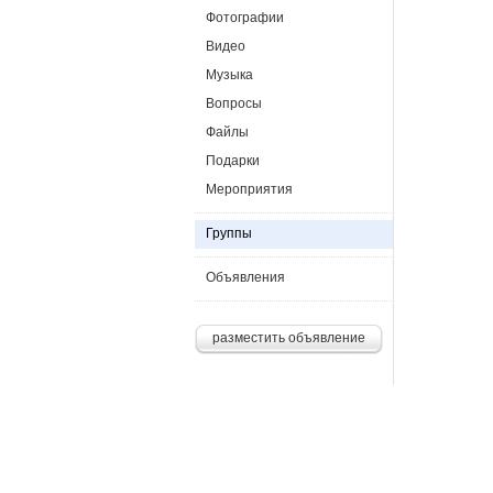
Фотографии
Видео
Музыка
Вопросы
Файлы
Подарки
Мероприятия
Группы
Объявления
разместить объявление