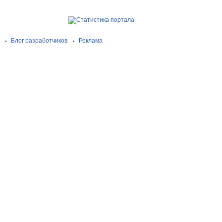
Блог разработчиков
Реклама