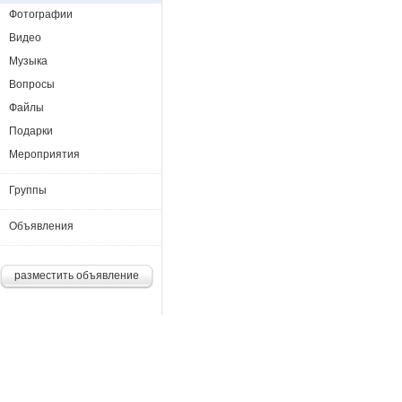
Фотографии
Видео
Музыка
Вопросы
Файлы
Подарки
Мероприятия
Группы
Объявления
разместить объявление