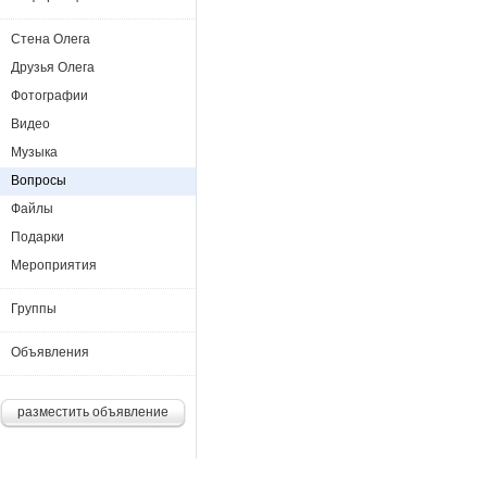
Стена Олега
Друзья Олега
Фотографии
Видео
Музыка
Вопросы
Файлы
Подарки
Мероприятия
Группы
Объявления
разместить объявление