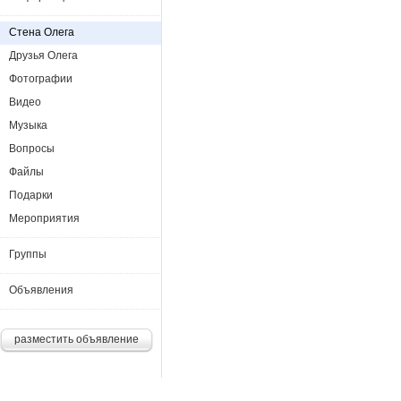
Стена Олега
Друзья Олега
Фотографии
Видео
Музыка
Вопросы
Файлы
Подарки
Мероприятия
Группы
Объявления
разместить объявление