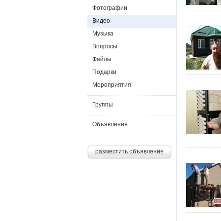
Фотографии
Видео
Музыка
Вопросы
Файлы
Подарки
Мероприятия
Группы
Объявления
разместить объявление