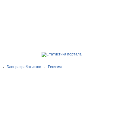
Блог разработчиков
Реклама