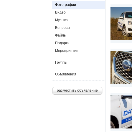
Фотографии
Видео
Музыка
Вопросы
Файлы
Подарки
Мероприятия
Группы
Объявления
разместить объявление