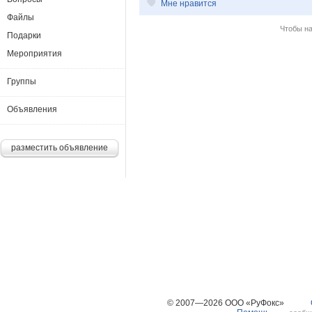
Мне нравится
Файлы
Чтобы н
Подарки
Мероприятия
Группы
Объявления
разместить объявление
© 2007—2026 ООО «РуФокс»