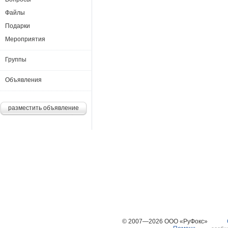
Файлы
Подарки
Мероприятия
Группы
Объявления
разместить объявление
© 2007—2026 ООО «РуФокс»