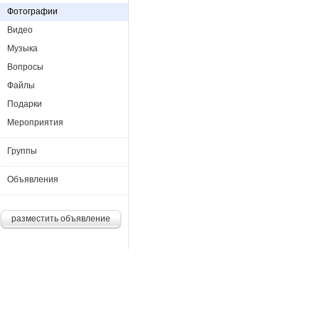
Фотографии
Видео
Музыка
Вопросы
Файлы
Подарки
Мероприятия
Группы
Объявления
разместить объявление