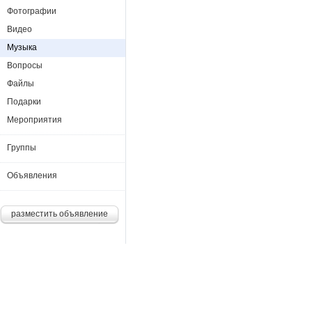
Фотографии
Видео
Музыка
Вопросы
Файлы
Подарки
Мероприятия
Группы
Объявления
разместить объявление