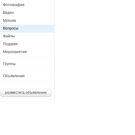
Фотографии
Видео
Музыка
Вопросы
Файлы
Подарки
Мероприятия
Группы
Объявления
разместить объявление