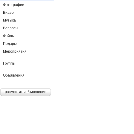
Фотографии
Видео
Музыка
Вопросы
Файлы
Подарки
Мероприятия
Группы
Объявления
разместить объявление