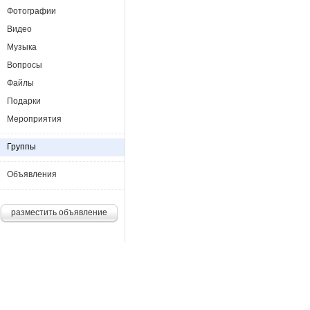
Фотографии
Видео
Музыка
Вопросы
Файлы
Подарки
Мероприятия
Группы
Объявления
разместить объявление