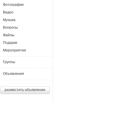
Фотографии
Видео
Музыка
Вопросы
Файлы
Подарки
Мероприятия
Группы
Объявления
разместить объявление