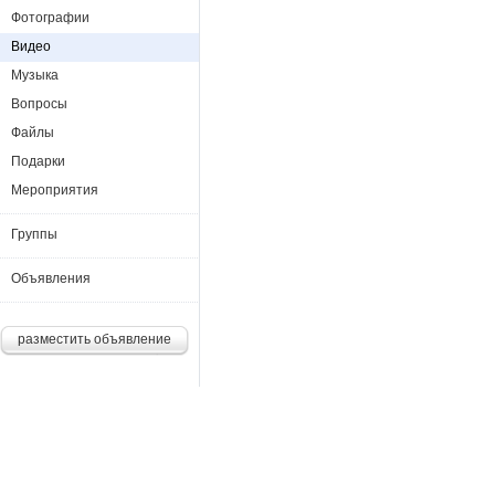
Фотографии
Видео
Музыка
Вопросы
Файлы
Подарки
Мероприятия
Группы
Объявления
разместить объявление