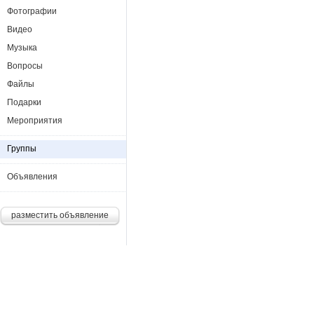
Фотографии
Видео
Музыка
Вопросы
Файлы
Подарки
Мероприятия
Группы
Объявления
разместить объявление